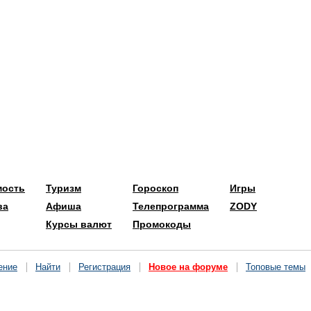
мость
Туризм
Гороскоп
Игры
ва
Афиша
Телепрограмма
ZODY
Курсы валют
Промокоды
ение
Найти
Регистрация
Новое на форуме
Топовые темы