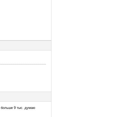
ь больше 9 тыс. думаю