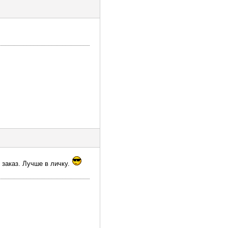
 заказ. Лучше в личку.