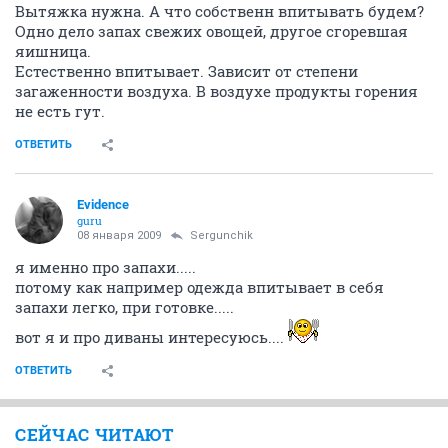
Вытяжка нужна. А что собственн впитывать будем?
Одно дело запах свежих овощей, другое сгоревшая
яишница.
Естественно впитывает. Зависит от степени
загаженности воздуха. В воздухе продукты горения
не есть гут.
ОТВЕТИТЬ
Evidence
guru
08 января 2009
Sergunchik
я именно про запахи.....
потому как например одежда впитывает в себя
запахи легко, при готовке.....
вот я и про диваны интересуюсь....
ОТВЕТИТЬ
СЕЙЧАС ЧИТАЮТ