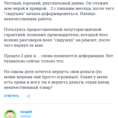
Уютный, хороший, двуспальный диван. Он служил
мне верой и правдой... 2 с лишним месяца, после чего
"сидушка" начала деформироваться. Налицо
некачественная работа.
Пользуясь предоставленной полуторагодичной
гарантией, позвонил производителю, который безо
всяких разговоров взял "сидушку" на ремонт, после
чего вернул ее мне.
Прошло 2 дня и.... снова появляется деформация. Вот
буквально сейчас только что.
На самом деле хочется вернуть свои деньги (по
моим меркам они просто огромные). Какие у меня
есть права и могу ли я вернуть деньги, отдав назад
некачественный товар?
ОТВЕТИТЬ
Ssspirit
veteran