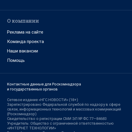
О компании
Реклама на сайте
Команда проекта
Наши вакансии
Помощь
Контактные данные для Роскомнадзора
и государственных органов
Сетевое издание «НГС.НОВОСТИ» (18+)
Зарегистрировано Федеральной службой по надзору в сфере
связи, информационных технологий и массовых коммуникаций
(Роскомнадзор)
Свидетельство о регистрации СМИ ЭЛ № ФС 77—84683
Учредитель: Общество с ограниченной ответственностью
«ИНТЕРНЕТ ТЕХНОЛОГИИ»