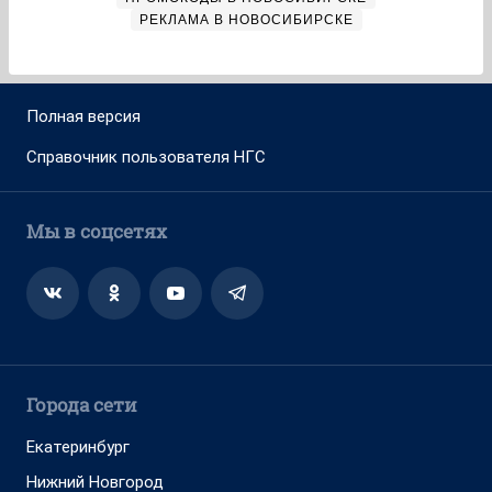
РЕКЛАМА В НОВОСИБИРСКЕ
Полная версия
Справочник пользователя НГС
Мы в соцсетях
Города сети
Екатеринбург
Нижний Новгород