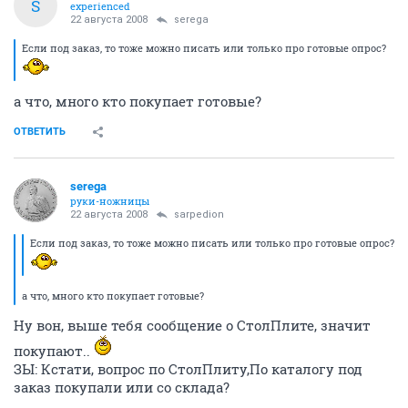
S
experienced
22 августа 2008
serega
Если под заказ, то тоже можно писать или только про готовые опрос?
а что, много кто покупает готовые?
ОТВЕТИТЬ
serega
руки-ножницы
22 августа 2008
sarpedion
Если под заказ, то тоже можно писать или только про готовые опрос?
а что, много кто покупает готовые?
Ну вон, выше тебя сообщение о СтолПлите, значит
покупают..
ЗЫ: Кстати, вопрос по СтолПлиту,По каталогу под
заказ покупали или со склада?