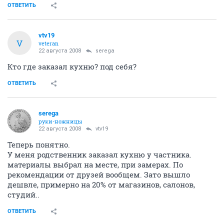
ОТВЕТИТЬ
vtv19
V
veteran
22 августа 2008
serega
Кто где заказал кухню? под себя?
ОТВЕТИТЬ
serega
руки-ножницы
22 августа 2008
vtv19
Теперь понятно.
У меня родственник заказал кухню у частника.
материалы выбрал на месте, при замерах. По
рекомендации от друзей вообщем. Зато вышло
дешвле, примерно на 20% от магазинов, салонов,
студий..
ОТВЕТИТЬ