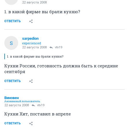
22 августа 2008
1. в какой фирме вы брали кухню?
ОТВЕТИТЬ
sarpedion
S
experienced
22 августа 2008
vtv19
1. в какой фирме вы брали кухню?
Кухни России, готовность должна быть к середине
сентября
ОТВЕТИТЬ
Виновен
Анонимный пользователь
22 августа 2008
vtv19
Кухни Хит, поставил в апреле
ОТВЕТИТЬ