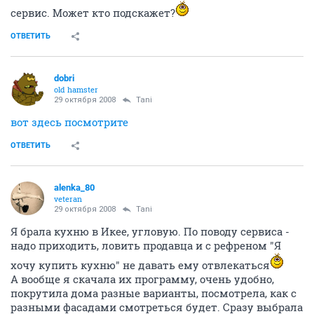
сервис. Может кто подскажет?
ОТВЕТИТЬ
dobri
old hamster
29 октября 2008
Tani
вот здесь посмотрите
ОТВЕТИТЬ
alenka_80
veteran
29 октября 2008
Tani
Я брала кухню в Икее, угловую. По поводу сервиса -
надо приходить, ловить продавца и с рефреном "Я
хочу купить кухню" не давать ему отвлекаться
А вообще я скачала их программу, очень удобно,
покрутила дома разные варианты, посмотрела, как с
разными фасадами смотреться будет. Сразу выбрала