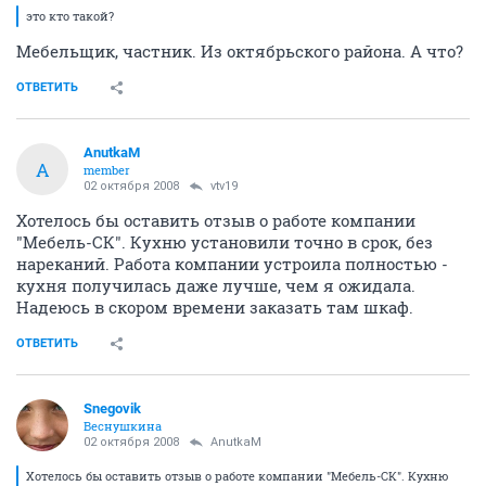
это кто такой?
Мебельщик, частник. Из октябрьского района. А что?
ОТВЕТИТЬ
AnutkaM
A
member
02 октября 2008
vtv19
Хотелось бы оставить отзыв о работе компании
"Мебель-СК". Кухню установили точно в срок, без
нареканий. Работа компании устроила полностью -
кухня получилась даже лучше, чем я ожидала.
Надеюсь в скором времени заказать там шкаф.
ОТВЕТИТЬ
Snegovik
Веснушкина
02 октября 2008
AnutkaM
Хотелось бы оставить отзыв о работе компании "Мебель-СК". Кухню