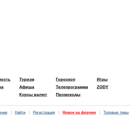
мость
Туризм
Гороскоп
Игры
ва
Афиша
Телепрограмма
ZODY
Курсы валют
Промокоды
ение
Найти
Регистрация
Новое на форуме
Топовые темы