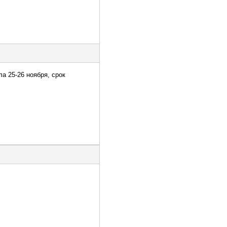
ла 25-26 ноября, срок