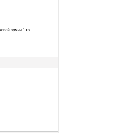
ковой армии 1-го