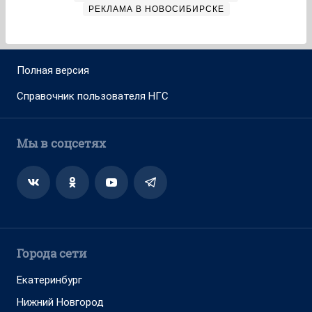
РЕКЛАМА В НОВОСИБИРСКЕ
Полная версия
Справочник пользователя НГС
Мы в соцсетях
Города сети
Екатеринбург
Нижний Новгород