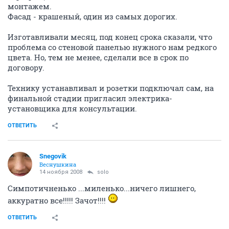
монтажем.
Фасад - крашеный, один из самых дорогих.
Изготавливали месяц, под конец срока сказали, что
проблема со стеновой панелью нужного нам редкого
цвета. Но, тем не менее, сделали все в срок по
договору.
Технику устанавливал и розетки подключал сам, на
финальной стадии пригласил электрика-
установщика для консультации.
ОТВЕТИТЬ
Snegovik
Веснушкина
14 ноября 2008
solo
Симпотичненько ...миленько...ничего лишнего,
аккуратно все!!!!! Зачот!!!!
ОТВЕТИТЬ