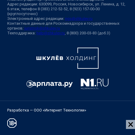
Адрес редакции: 630099, Россия, Новосибирск, ул. Ленина, д. 12,
6 этаж, телефон 8 (383) 212-52-52, 8 (923) 157-00-00
(круглосуточно)
Электронный адрес редакции:
ngs@shkulev.ru
Контактные данные для Роскомнадзора и государственных
органов:
juristnsk@shkulev.ru
Техподдержка:
help@shkulev.ru
, 8 (800) 200-03-83 (доб.3)
Разработка — ООО «Интернет Технологии»