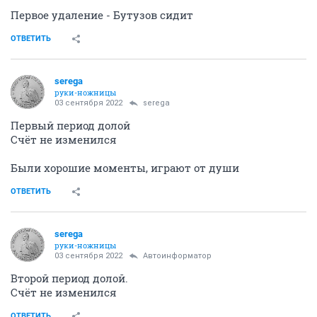
Первое удаление - Бутузов сидит
ОТВЕТИТЬ
serega
руки-ножницы
03 сентября 2022
serega
Первый период долой
Счёт не изменился
Были хорошие моменты, играют от души
ОТВЕТИТЬ
serega
руки-ножницы
03 сентября 2022
Автоинформатор
Второй период долой.
Счёт не изменился
ОТВЕТИТЬ