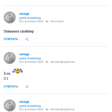
serega
руки-ножницы
02 сентября 2022
Клонгрин
Показать спойлер
ОТВЕТИТЬ
serega
руки-ножницы
02 сентября 2022
Автоинформатор
Бэк
0:1
ОТВЕТИТЬ
serega
руки-ножницы
02 сентября 2022
Автоинформатор