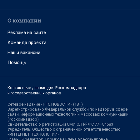
О компании
Реклама на сайте
Команда проекта
Наши вакансии
Помощь
Контактные данные для Роскомнадзора
и государственных органов
Сетевое издание «НГС.НОВОСТИ» (18+)
Зарегистрировано Федеральной службой по надзору в сфере
связи, информационных технологий и массовых коммуникаций
(Роскомнадзор)
Свидетельство о регистрации СМИ ЭЛ № ФС 77—84683
Учредитель: Общество с ограниченной ответственностью
«ИНТЕРНЕТ ТЕХНОЛОГИИ»
Главный редактор: Громкова Елена Александровна