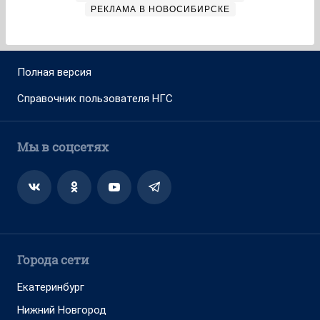
РЕКЛАМА В НОВОСИБИРСКЕ
Полная версия
Справочник пользователя НГС
Мы в соцсетях
Города сети
Екатеринбург
Нижний Новгород