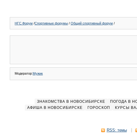
НГС.Форум
/
Спортивные форумы
/
Общий спортивный форум
/
Модератор:
Мужик
ЗНАКОМСТВА В НОВОСИБИРСКЕ
ПОГОДА В 
АФИША В НОВОСИБИРСКЕ
ГОРОСКОП
КУРСЫ ВА
RSS: темы