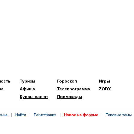
мость
Туризм
Гороскоп
Игры
ва
Афиша
Телепрограмма
ZODY
Курсы валют
Промокоды
ение
Найти
Регистрация
Новое на форуме
Топовые темы