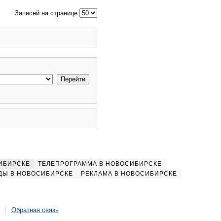
Записей на странице:
ИБИРСКЕ
ТЕЛЕПРОГРАММА В НОВОСИБИРСКЕ
ДЫ В НОВОСИБИРСКЕ
РЕКЛАМА В НОВОСИБИРСКЕ
Обратная связь