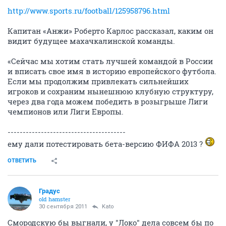
http://www.sports.ru/football/125958796.html
Капитан «Анжи» Роберто Карлос рассказал, каким он
видит будущее махачкалинской команды.
«Сейчас мы хотим стать лучшей командой в России
и вписать свое имя в историю европейского футбола.
Если мы продолжим привлекать сильнейших
игроков и сохраним нынешнюю клубную структуру,
через два года можем победить в розыгрыше Лиги
чемпионов или Лиги Европы.
---------------------------------------
ему дали потестировать бета-версию ФИФА 2013 ?
ОТВЕТИТЬ
Градус
old hamster
30 сентября 2011
Kato
Смородскую бы выгнали, у "Локо" дела совсем бы по