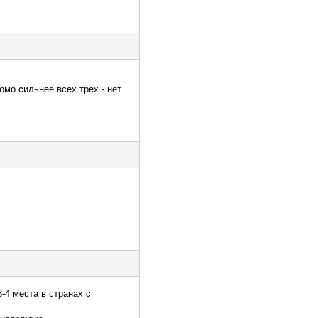
омо сильнее всех трех - нет
-4 места в странах с