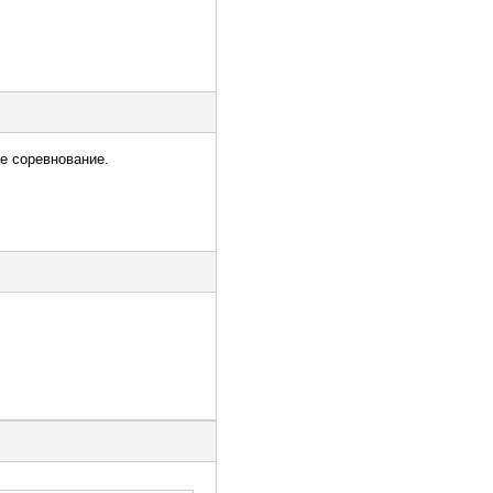
ее соревнование.