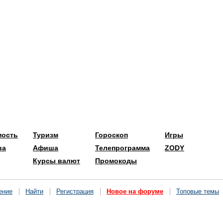
мость
Туризм
Гороскоп
Игры
ва
Афиша
Телепрограмма
ZODY
Курсы валют
Промокоды
ение
Найти
Регистрация
Новое на форуме
Топовые темы