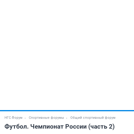
НГС.Форум
Спортивные форумы
Общий спортивный форум
Футбол. Чемпионат России (часть 2)