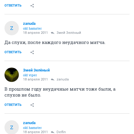
ОТВЕТИТЬ
zanuda
Z
old hamster
18 апреля 2011
Змей Зелёный
Да слухи, после каждого неудачного матча.
ОТВЕТИТЬ
Змей Зелёный
old viper
18 апреля 2011
zanuda
В прошлом году неудачные матчи тоже были, а
слухов не было.
ОТВЕТИТЬ
zanuda
Z
old hamster
18 апреля 2011
Delfin