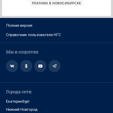
РЕКЛАМА В НОВОСИБИРСКЕ
Полная версия
Справочник пользователя НГС
Мы в соцсетях
Города сети
Екатеринбург
Нижний Новгород