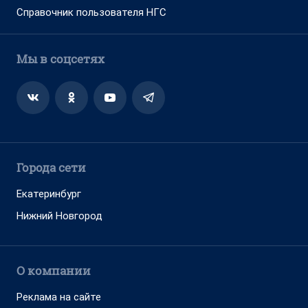
Справочник пользователя НГС
Мы в соцсетях
Города сети
Екатеринбург
Нижний Новгород
О компании
Реклама на сайте