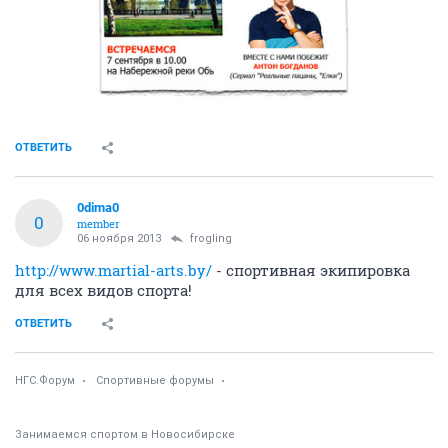
ОТВЕТИТЬ
0dima0
0
member
06 ноября 2013
frogling
http://www.martial-arts.by/
- спортивная экипировка
для всех видов спорта!
ОТВЕТИТЬ
НГС.Форум
Спортивные форумы
Занимаемся спортом в Новосибирске