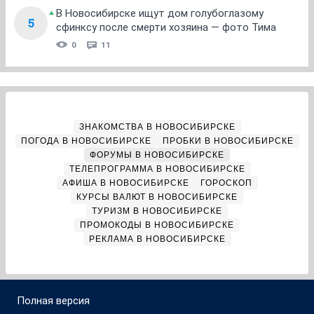
В Новосибирске ищут дом голубоглазому
5
сфинксу после смерти хозяина — фото Тима
0
11
ЗНАКОМСТВА В НОВОСИБИРСКЕ
ПОГОДА В НОВОСИБИРСКЕ
ПРОБКИ В НОВОСИБИРСКЕ
ФОРУМЫ В НОВОСИБИРСКЕ
ТЕЛЕПРОГРАММА В НОВОСИБИРСКЕ
АФИША В НОВОСИБИРСКЕ
ГОРОСКОП
КУРСЫ ВАЛЮТ В НОВОСИБИРСКЕ
ТУРИЗМ В НОВОСИБИРСКЕ
ПРОМОКОДЫ В НОВОСИБИРСКЕ
РЕКЛАМА В НОВОСИБИРСКЕ
Полная версия