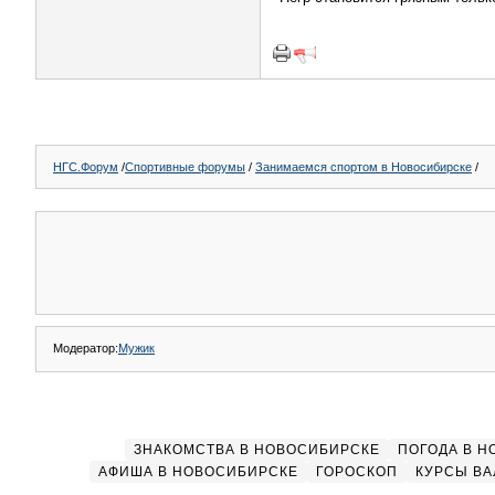
НГС.Форум
/
Спортивные форумы
/
Занимаемся спортом в Новосибирске
/
Модератор:
Мужик
ЗНАКОМСТВА В НОВОСИБИРСКЕ
ПОГОДА В 
АФИША В НОВОСИБИРСКЕ
ГОРОСКОП
КУРСЫ ВА