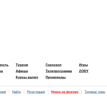
мость
Туризм
Гороскоп
Игры
ва
Афиша
Телепрограмма
ZODY
Курсы валют
Промокоды
ение
Найти
Регистрация
Новое на форуме
Топовые темы