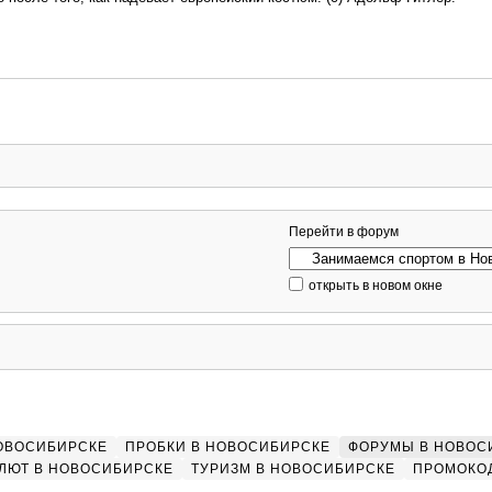
Перейти в форум
открыть в новом окне
НОВОСИБИРСКЕ
ПРОБКИ В НОВОСИБИРСКЕ
ФОРУМЫ В НОВОС
ЛЮТ В НОВОСИБИРСКЕ
ТУРИЗМ В НОВОСИБИРСКЕ
ПРОМОКО