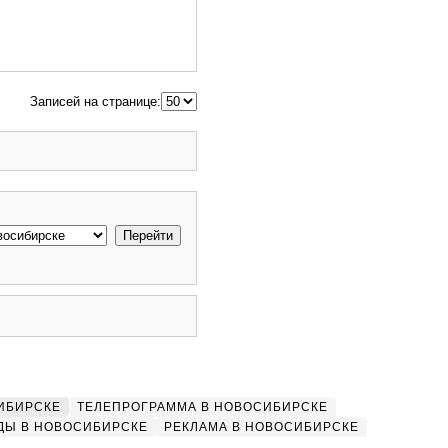
Записей на странице:
ИБИРСКЕ
ТЕЛЕПРОГРАММА В НОВОСИБИРСКЕ
ДЫ В НОВОСИБИРСКЕ
РЕКЛАМА В НОВОСИБИРСКЕ