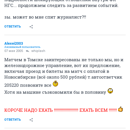
НГС... продолжаем следить за развитием событий.
зы. может во мне спит журналист?!!
ОТВЕТИТЬ
Alexei2003
Анонимный пользователь
07 мая 2005
whiplash
Матчем в Томске заинтересованы не только мы, но и
железнодорожное управление, вот их предложение,
включая проезд и билеты на матч с оплатой в
Новосибирске (всё около 500 рублей) т.автоответчик
205220 позвоните все
Хотя на машине съэкономили бы в половину
КОРОЧЕ НАДО ЕХАТЬ !!!!!!!!!!!!!!!!!!!!! ЕХАТЬ ВСЕМ !!!!!!!
ОТВЕТИТЬ