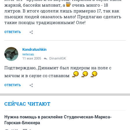
жаркой, бассейн маловат, а
очень много - 18
литров. В итоге одолели лишь примерно 17, так как
пьющих людей оказалось мало! Предлагаю сделать
такие походы традиционными! Оле!
ОТВЕТИТЬ
Kondratushkin
veteran
11 мая 2005
DinamitGK
Подтверждаю, Динамит был лидером на поле с
мячом и в сауне со стаканом
ОТВЕТИТЬ
СЕЙЧАС ЧИТАЮТ
Нужна помощь в расклейке Студенческая-Маркса-
Горская-Блюхера