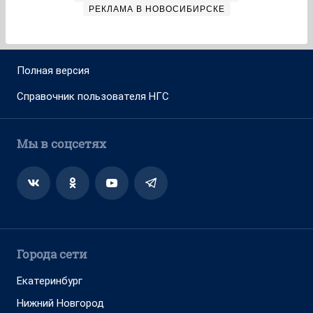
РЕКЛАМА В НОВОСИБИРСКЕ
Полная версия
Справочник пользователя НГС
Мы в соцсетях
Города сети
Екатеринбург
Нижний Новгород