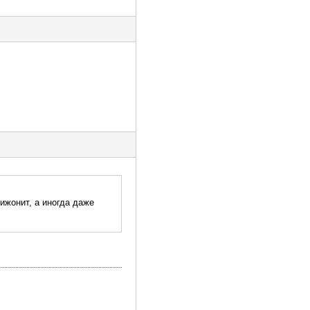
ижонит, а иногда даже