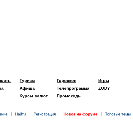
мость
Туризм
Гороскоп
Игры
ва
Афиша
Телепрограмма
ZODY
Курсы валют
Промокоды
ение
Найти
Регистрация
Новое на форуме
Топовые темы