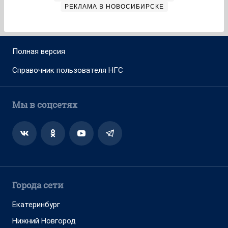
РЕКЛАМА В НОВОСИБИРСКЕ
Полная версия
Справочник пользователя НГС
Мы в соцсетях
Города сети
Екатеринбург
Нижний Новгород