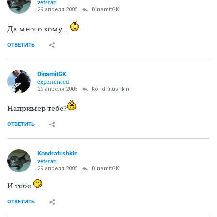
veteran
29 апреля 2005
DinamitGK
Да много кому...
ОТВЕТИТЬ
DinamitGK
experienced
29 апреля 2005
Kondratushkin
Например тебе?
ОТВЕТИТЬ
Kondratushkin
veteran
29 апреля 2005
DinamitGK
И тебе
ОТВЕТИТЬ