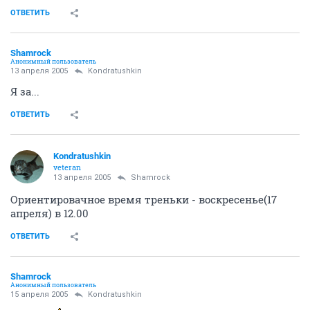
ОТВЕТИТЬ
Shamrock
Анонимный пользователь
13 апреля 2005
Kondratushkin
Я за...
ОТВЕТИТЬ
Kondratushkin
veteran
13 апреля 2005
Shamrock
Ориентировачное время треньки - воскресенье(17
апреля) в 12.00
ОТВЕТИТЬ
Shamrock
Анонимный пользователь
15 апреля 2005
Kondratushkin