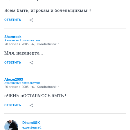
Всем быть, игрокам и болельщикмм!!!
ОТВЕТИТЬ
Shamrock
Анонимный пользователь
20 апреля 2005
Kondratushkin
Мля, наканецта...
ОТВЕТИТЬ
Alexei2003
Анонимный пользователь
20 апреля 2005
Kondratushkin
оЧЕНЬ пОСТАРАЮСЬ бЫТЬ !
ОТВЕТИТЬ
DinamitGK
experienced