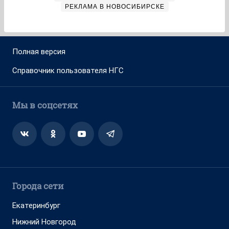
РЕКЛАМА В НОВОСИБИРСКЕ
Полная версия
Справочник пользователя НГС
Мы в соцсетях
Города сети
Екатеринбург
Нижний Новгород