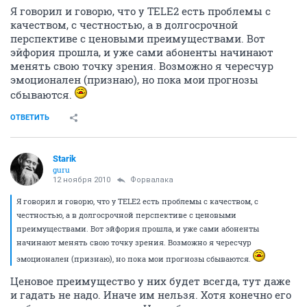
Я говорил и говорю, что у TELE2 есть проблемы с
качеством, с честностью, а в долгосрочной
перспективе с ценовыми преимуществами. Вот
эйфория прошла, и уже сами абоненты начинают
менять свою точку зрения. Возможно я чересчур
эмоционален (признаю), но пока мои прогнозы
сбываются.
ОТВЕТИТЬ
Starik
guru
12 ноября 2010
Форвалака
Я говорил и говорю, что у TELE2 есть проблемы с качеством, с
честностью, а в долгосрочной перспективе с ценовыми
преимуществами. Вот эйфория прошла, и уже сами абоненты
начинают менять свою точку зрения. Возможно я чересчур
эмоционален (признаю), но пока мои прогнозы сбываются.
Ценовое преимущество у них будет всегда, тут даже
и гадать не надо. Иначе им нельзя. Хотя конечно его