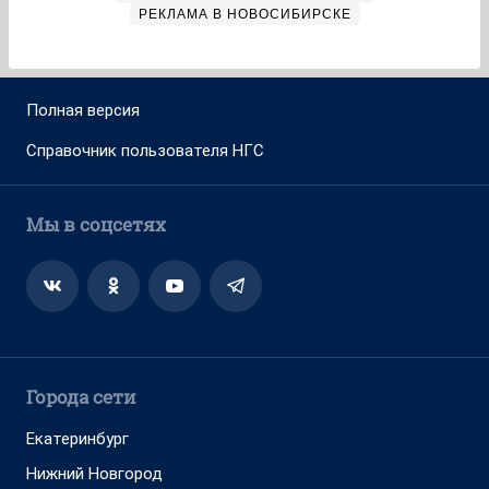
РЕКЛАМА В НОВОСИБИРСКЕ
Полная версия
Справочник пользователя НГС
Мы в соцсетях
Города сети
Екатеринбург
Нижний Новгород