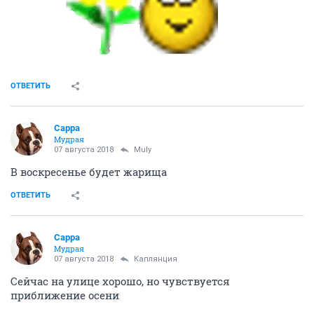
ОТВЕТИТЬ
Сарра
Мудрая
07 августа 2018
Muly
В воскресенье будет жарища
ОТВЕТИТЬ
Сарра
Мудрая
07 августа 2018
Каплянция
Сейчас на улице хорошо, но чувствуется
приближение осени