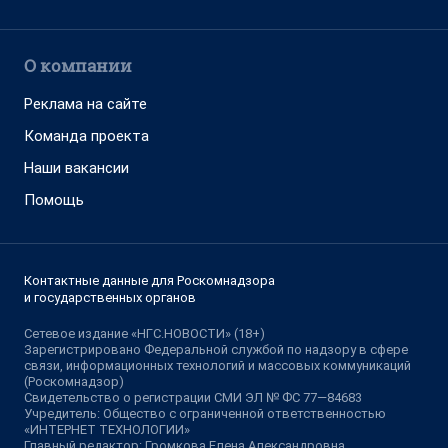
О компании
Реклама на сайте
Команда проекта
Наши вакансии
Помощь
Контактные данные для Роскомнадзора
и государственных органов
Сетевое издание «НГС.НОВОСТИ» (18+)
Зарегистрировано Федеральной службой по надзору в сфере
связи, информационных технологий и массовых коммуникаций
(Роскомнадзор)
Свидетельство о регистрации СМИ ЭЛ № ФС 77—84683
Учредитель: Общество с ограниченной ответственностью
«ИНТЕРНЕТ ТЕХНОЛОГИИ»
Главный редактор: Громкова Елена Александровна