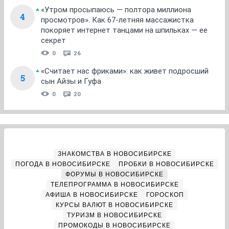
«Утром просыпаюсь — полтора миллиона
4
просмотров». Как 67-летняя массажистка
покоряет интернет танцами на шпильках — ее
секрет
0
26
«Считает нас фриками»: как живет подросший
5
сын Айзы и Гуфа
0
20
ЗНАКОМСТВА В НОВОСИБИРСКЕ
ПОГОДА В НОВОСИБИРСКЕ
ПРОБКИ В НОВОСИБИРСКЕ
ФОРУМЫ В НОВОСИБИРСКЕ
ТЕЛЕПРОГРАММА В НОВОСИБИРСКЕ
АФИША В НОВОСИБИРСКЕ
ГОРОСКОП
КУРСЫ ВАЛЮТ В НОВОСИБИРСКЕ
ТУРИЗМ В НОВОСИБИРСКЕ
ПРОМОКОДЫ В НОВОСИБИРСКЕ