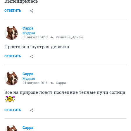
Выпендрилась
ОТВЕТИТЬ
Сарра
Мудрая
03 августа 2018
Ришелье_Арман
Просто она шустрая девочка
ОТВЕТИТЬ
Сарра
Мудрая
04 августа 2018
Сарра
Все на природе ловят последние тёплые лучи солнца
ОТВЕТИТЬ
Сарра