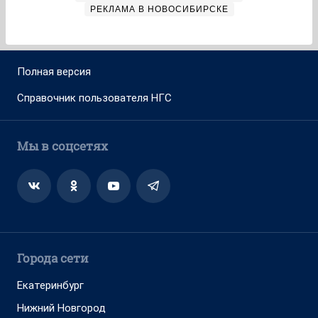
РЕКЛАМА В НОВОСИБИРСКЕ
Полная версия
Справочник пользователя НГС
Мы в соцсетях
Города сети
Екатеринбург
Нижний Новгород