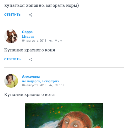
купаться холодно, загорать норм)
ОТВЕТИТЬ
Сарра
Мудрая
04 августа 2018
Muly
Купание красного коня
ОТВЕТИТЬ
Aнжелина
не подарок, а сюрприз
04 августа 2018
Сарра
Купание красного кота