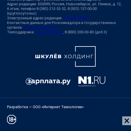
Адрес редакции: 630099, Россия, Новосибирск, ул. Ленина, д. 12,
6 этаж, телефон 8 (383) 212-52-52, 8 (923) 157-00-00
(круглосуточно)
Электронный адрес редакции:
ngs@shkulev.ru
Контактные данные для Роскомнадзора и государственных
органов:
juristnsk@shkulev.ru
Техподдержка:
help@shkulev.ru
, 8 (800) 200-03-83 (доб.3)
Разработка — ООО «Интернет Технологии»