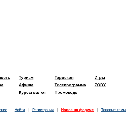
мость
Туризм
Гороскоп
Игры
ва
Афиша
Телепрограмма
ZODY
Курсы валют
Промокоды
ение
Найти
Регистрация
Новое на форуме
Топовые темы