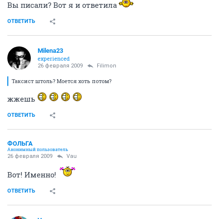
Вы писали? Вот я и ответила
ОТВЕТИТЬ
Milena23
experienced
26 февраля 2009
Filimon
Таксист штоль? Моется хоть потом?
жжешь
ОТВЕТИТЬ
ФОЛЬГА
Анонимный пользователь
26 февраля 2009
Vau
Вот! Именно!
ОТВЕТИТЬ