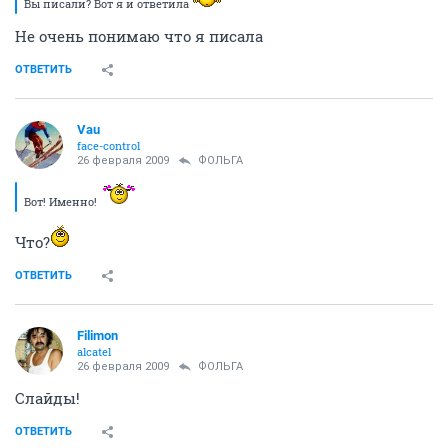
Вы писали? Вот я и ответила
Не очень понимаю что я писала
ОТВЕТИТЬ
Vau
face-control
26 февраля 2009
ФОЛЬГА
Вот! Именно!
Что?
ОТВЕТИТЬ
Filimon
alcatel
26 февраля 2009
ФОЛЬГА
Слайды!
ОТВЕТИТЬ