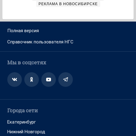
РЕКЛАМА В НОВОСИБИРСКЕ
Полная версия
Справочник пользователя НГС
Мы в соцсетях
Города сети
Екатеринбург
Нижний Новгород