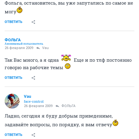
Фольга, остановитесь, вы уже запутались по самое не
могу
ОТВЕТИТЬ
ФОЛЬГА
Анонимный пользователь
26 февраля 2009
Vau
Так Вас много, а я одна
Еще и по тлф постоянно
говорю на рабочие темы
ОТВЕТИТЬ
Vau
face-control
26 февраля 2009
ФОЛЬГА
Ладно, сегодня я буду добрым приведениме,
задавайте вопросы, по порядку, я вам отвечу
ОТВЕТИТЬ