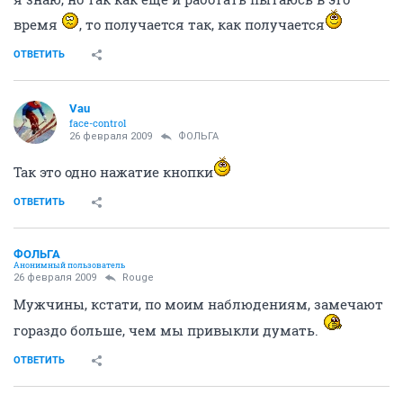
время
, то получается так, как получается
ОТВЕТИТЬ
Vau
face-control
26 февраля 2009
ФОЛЬГА
Так это одно нажатие кнопки
ОТВЕТИТЬ
ФОЛЬГА
Анонимный пользователь
26 февраля 2009
Rouge
Мужчины, кстати, по моим наблюдениям, замечают
гораздо больше, чем мы привыкли думать.
ОТВЕТИТЬ