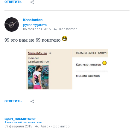
ОТВЕТИТЬ
Konstantan
руссо туристо
06 февраля 2015
Konstantan
99 это вам не 69 конечно
ОТВЕТИТЬ
врач_похметолог
Анонимный пользователь
09 февраля 2015
Автоинформатор