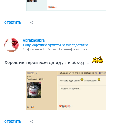
ОТВЕТИТЬ
Abrakadabra
Хочу мартини фруктов и последствий
05 февраля 2015
Автоинформатор
Хорошие герои всегда идут в обход....
ОТВЕТИТЬ