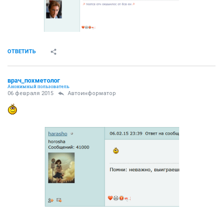
ОТВЕТИТЬ
врач_похметолог
Анонимный пользователь
06 февраля 2015
Автоинформатор