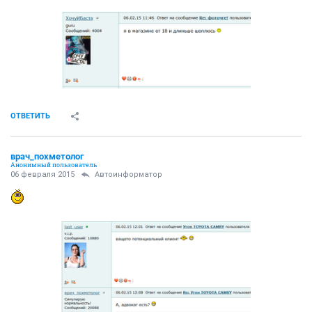
ОТВЕТИТЬ
врач_похметолог
Анонимный пользователь
06 февраля 2015
Автоинформатор