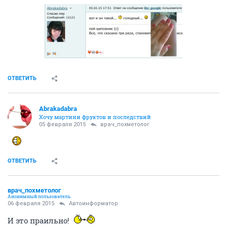
ОТВЕТИТЬ
Abrakadabra
Хочу мартини фруктов и последствий
05 февраля 2015
врач_похметолог
ОТВЕТИТЬ
врач_похметолог
Анонимный пользователь
06 февраля 2015
Автоинформатор
И это праильно!