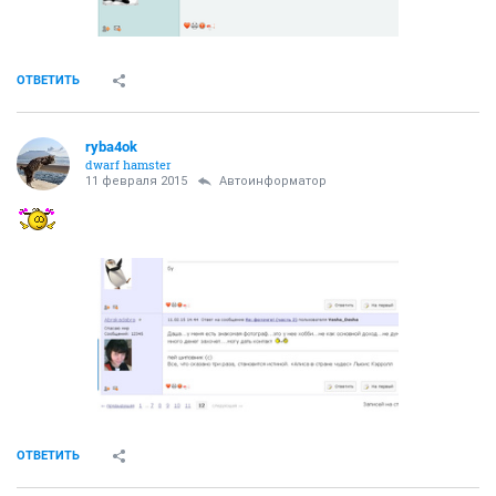
ОТВЕТИТЬ
ryba4ok
dwarf hamster
11 февраля 2015
Автоинформатор
ОТВЕТИТЬ