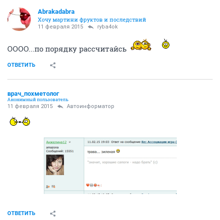
Abrakadabra
Хочу мартини фруктов и последствий
11 февраля 2015
ryba4ok
ОООО...по порядку рассчитайсь
ОТВЕТИТЬ
врач_похметолог
Анонимный пользователь
11 февраля 2015
Автоинформатор
ОТВЕТИТЬ