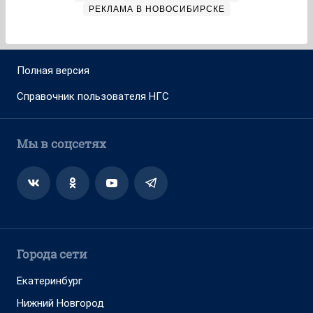
РЕКЛАМА В НОВОСИБИРСКЕ
Полная версия
Справочник пользователя НГС
Мы в соцсетях
Города сети
Екатеринбург
Нижний Новгород