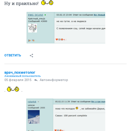
Ну и праильно!
ОТВЕТИТЬ
врач_похметолог
Анонимный пользователь
05 февраля 2015
Автоинформатор
.
.