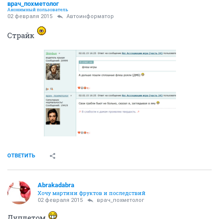
врач_похметолог
Анонимный пользователь
02 февраля 2015
Автоинформатор
Страйк
ОТВЕТИТЬ
Abrakadabra
Хочу мартини фруктов и последствий
02 февраля 2015
врач_похметолог
Дуплетом