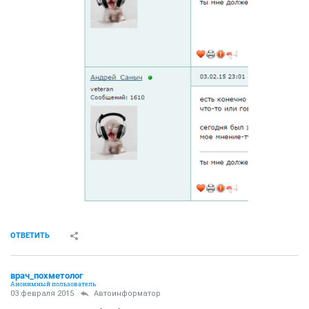
ОТВЕТИТЬ
врач_похметолог
Анонимный пользователь
03 февраля 2015
Автоинформатор