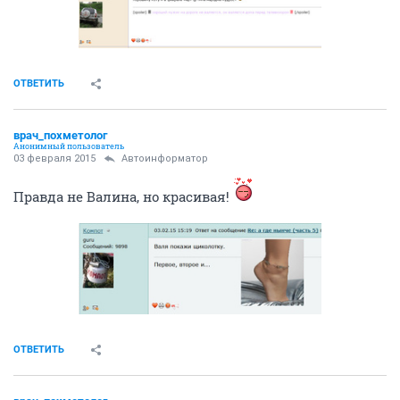
ОТВЕТИТЬ
врач_похметолог
Анонимный пользователь
03 февраля 2015
Автоинформатор
Правда не Валина, но красивая!
ОТВЕТИТЬ