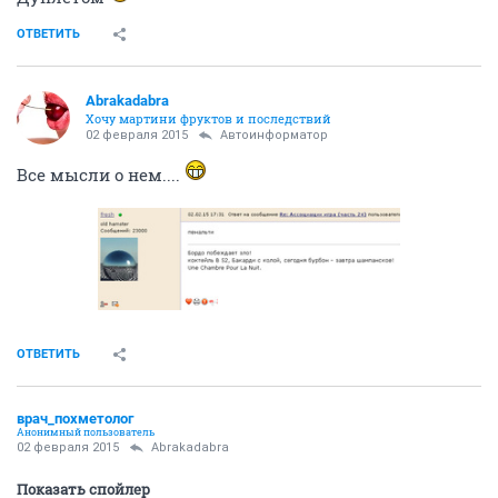
ОТВЕТИТЬ
Abrakadabra
Хочу мартини фруктов и последствий
02 февраля 2015
Автоинформатор
Все мысли о нем....
ОТВЕТИТЬ
врач_похметолог
Анонимный пользователь
02 февраля 2015
Abrakadabra
Показать спойлер