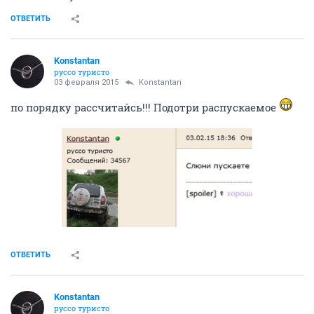
ОТВЕТИТЬ
Konstantan
руссо туристо
03 февраля 2015
Konstantan
по порядку рассчитайсь!!! Подотри распускаемое
ОТВЕТИТЬ
Konstantan
руссо туристо