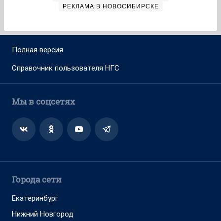
РЕКЛАМА В НОВОСИБИРСКЕ
Полная версия
Справочник пользователя НГС
Мы в соцсетях
Города сети
Екатеринбург
Нижний Новгород