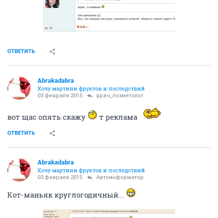
ОТВЕТИТЬ
Abrakadabra
Хочу мартини фруктов и последствий
03 февраля 2015
врач_похметолог
вот щас опять скажу
т реклама
ОТВЕТИТЬ
Abrakadabra
Хочу мартини фруктов и последствий
03 февраля 2015
Автоинформатор
Кот-маньяк круглогодичный...