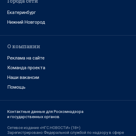
Города сети
Екатеринбург
Нижний Новгород
О компании
Реклама на сайте
Команда проекта
Наши вакансии
Помощь
Контактные данные для Роскомнадзора
и государственных органов
Сетевое издание «НГС.НОВОСТИ» (18+)
Зарегистрировано Федеральной службой по надзору в сфере