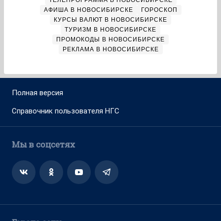
ТЕЛЕПРОГРАММА В НОВОСИБИРСКЕ
АФИША В НОВОСИБИРСКЕ
ГОРОСКОП
КУРСЫ ВАЛЮТ В НОВОСИБИРСКЕ
ТУРИЗМ В НОВОСИБИРСКЕ
ПРОМОКОДЫ В НОВОСИБИРСКЕ
РЕКЛАМА В НОВОСИБИРСКЕ
Полная версия
Справочник пользователя НГС
Мы в соцсетях