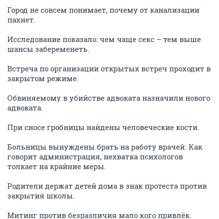
Город не совсем понимает, почему от канализации
пахнет.
Исследование показало: чем чаще секс – тем выше
шансы забеременеть.
Встреча по организации открытых встреч проходит в
закрытом режиме.
Обвиняемому в убийстве адвоката назначили нового
адвоката.
При сносе гробницы найдены человеческие кости.
Больницы вынуждены брать на работу врачей. Как
говорит администрация, нехватка психологов
толкает на крайние меры.
Родители держат детей дома в знак протеста против
закрытия школы.
Митинг против безразличия мало кого привлёк.