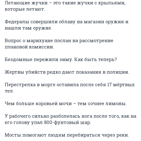
Летающие жучки – это такие жучки с крыльями,
которые летают.
Федералы совершили облаву на магазин оружия и
нашли там оружие.
Вопрос о марихуане послан на рассмотрение
плановой комиссии.
Бездомные пережили зиму. Как быть теперь?
Жертвы убийств редко дают показания в полиции.
Перестрелка в морге оставила после себя 17 мёртвых
тел.
Чем больше коровьей мочи – тем сочнее лимоны.
У рабочего сильно разболелась нога после того, как на
его голову упал 800-фунтовый шар.
Мосты помогают людям перебираться через реки.