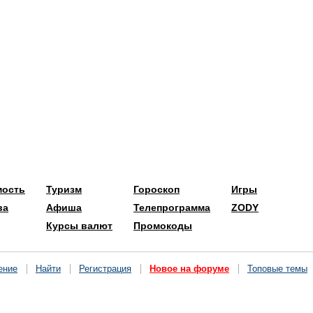
мость
Туризм
Гороскоп
Игры
ва
Афиша
Телепрограмма
ZODY
Курсы валют
Промокоды
ение
Найти
Регистрация
Новое на форуме
Топовые темы