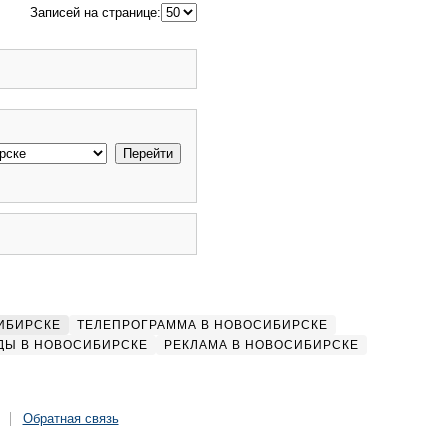
Записей на странице:
ИБИРСКЕ
ТЕЛЕПРОГРАММА В НОВОСИБИРСКЕ
ДЫ В НОВОСИБИРСКЕ
РЕКЛАМА В НОВОСИБИРСКЕ
Обратная связь