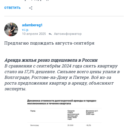
ОТВЕТИТЬ
adambereg1
v.i.p.
10 апреля 2025
Автоинформатор
Предлагаю подождать августа-сентября
Аренда жилья резко подешевела в России
В сравнении с сентябрём 2024 года снять квартиру
стало на 17,3% дешевле. Сильнее всего цены упали в
Волгограде, Ростове-на-Дону и Питере. Всё из-за
роста предложения квартир в аренду, объясняют
эксперты.