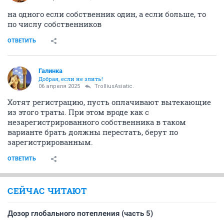
на одного если собственник один, а если больше, то
по числу собственников
ОТВЕТИТЬ
Галинка
Добрая, если не злить!
06 апреля 2025
TrolliusAsiatic.
Хотят регистрацию, пусть оплачивают вытекающие
из этого траты. При этом вроде как с
незарегистрированного собственника в таком
варианте брать должны перестать, берут по
зарегистрированным.
ОТВЕТИТЬ
СЕЙЧАС ЧИТАЮТ
Дозор глобального потепления (часть 5)