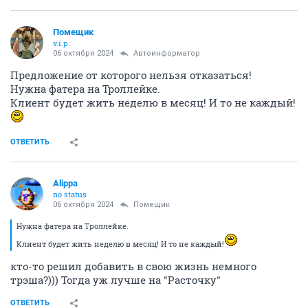
Помещик
v.i.p.
06 октября 2024
Автоинформатор
Предложение от которого нельзя отказаться!
Нужна фатера на Троллейке.
Клиент будет жить неделю в месяц! И то не каждый!
ОТВЕТИТЬ
Alippa
no status
06 октября 2024
Помещик
Нужна фатера на Троллейке.
Клиент будет жить неделю в месяц! И то не каждый!
кто-то решил добавить в свою жизнь немного
трэша?))) Тогда уж лучше на "Расточку"
ОТВЕТИТЬ