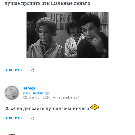
лучше пропить эти шальные деньги
ОТВЕТИТЬ
serega
руки-ножницы
02 октября 2024
adambereg1
20%+ на депозите лучше чем ничего
ОТВЕТИТЬ