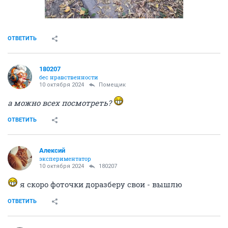
ОТВЕТИТЬ
180207
бес нравственности
10 октября 2024
Помещик
а можно всех посмотреть?
ОТВЕТИТЬ
Алексий
экспериментатор
10 октября 2024
180207
я скоро фоточки доразберу свои - вышлю
ОТВЕТИТЬ