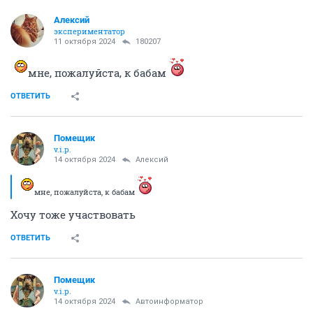
Алексий
экспериментатор
11 октября 2024
180207
мне, пожалуйста, к бабам
ОТВЕТИТЬ
Помещик
v.i.p.
14 октября 2024
Алексий
мне, пожалуйста, к бабам
Хочу тоже участвовать
ОТВЕТИТЬ
Помещик
v.i.p.
14 октября 2024
Автоинформатор