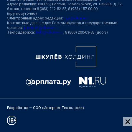
Адрес редакции: 630099, Россия, Новосибирск, ул. Ленина, д. 12,
6 этаж, телефон 8 (383) 212-52-52, 8 (923) 157-00-00
(круглосуточно)
Электронный адрес редакции:
ngs@shkulev.ru
Контактные данные для Роскомнадзора и государственных
органов:
juristnsk@shkulev.ru
Техподдержка:
help@shkulev.ru
, 8 (800) 200-03-83 (доб.3)
Разработка — ООО «Интернет Технологии»