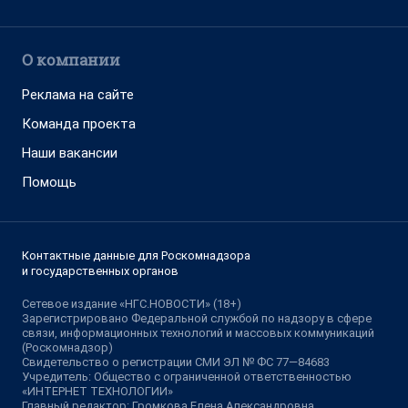
О компании
Реклама на сайте
Команда проекта
Наши вакансии
Помощь
Контактные данные для Роскомнадзора
и государственных органов
Сетевое издание «НГС.НОВОСТИ» (18+)
Зарегистрировано Федеральной службой по надзору в сфере
связи, информационных технологий и массовых коммуникаций
(Роскомнадзор)
Свидетельство о регистрации СМИ ЭЛ № ФС 77—84683
Учредитель: Общество с ограниченной ответственностью
«ИНТЕРНЕТ ТЕХНОЛОГИИ»
Главный редактор: Громкова Елена Александровна