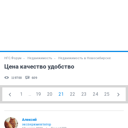
НГС.Форум
Недвижимость
Недвижимость в Новосибирске
Цена качество удобство
119700
609
1
...
19
20
21
22
23
24
25
Алексий
экспериментатор