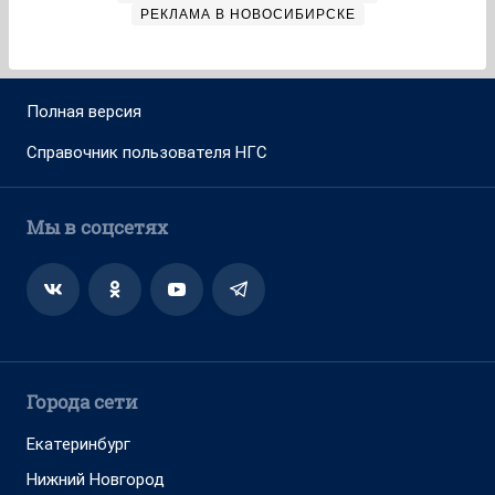
РЕКЛАМА В НОВОСИБИРСКЕ
Полная версия
Справочник пользователя НГС
Мы в соцсетях
Города сети
Екатеринбург
Нижний Новгород