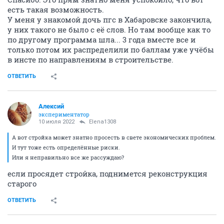
есть такая возможность.
У меня у знакомой дочь пгс в Хабаровске закончила,
у них такого не было с её слов. Но там вообще как то
по другому программа шла... 3 года вместе все и
только потом их распределили по баллам уже учёбы
в инсте по направлениям в строительстве.
ОТВЕТИТЬ
Алексий
экспериментатор
10 июля 2022
Elena1308
А вот стройка может знатно просесть в свете экономических проблем.
И тут тоже есть определённые риски.
Или я неправильно все же рассуждаю?
если просядет стройка, поднимется реконструкция
старого
ОТВЕТИТЬ