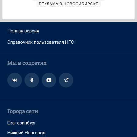
РЕКЛАМА В НОВОСИБИРСКЕ
Полная версия
Справочник пользователя НГС
Мы в соцсетях
Города сети
Екатеринбург
Нижний Новгород