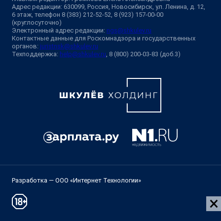
Адрес редакции: 630099, Россия, Новосибирск, ул. Ленина, д. 12,
6 этаж, телефон 8 (383) 212-52-52, 8 (923) 157-00-00
(круглосуточно)
Электронный адрес редакции:
ngs@shkulev.ru
Контактные данные для Роскомнадзора и государственных
органов:
juristnsk@shkulev.ru
Техподдержка:
help@shkulev.ru
, 8 (800) 200-03-83 (доб.3)
Разработка — ООО «Интернет Технологии»