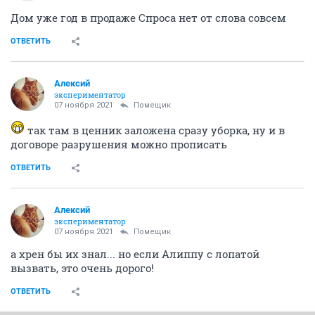
Дом уже год в продаже Спроса нет от слова совсем
ОТВЕТИТЬ
Алексий
экспериментатор
07 ноября 2021
Помещик
так там в ценник заложена сразу уборка, ну и в
договоре разрушения можно прописать
ОТВЕТИТЬ
Алексий
экспериментатор
07 ноября 2021
Помещик
а хрен бы их знал... но если Алиппу с лопатой
вызвать, это очень дорого!
ОТВЕТИТЬ