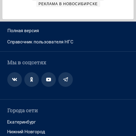
РЕКЛАМА В НОВОСИБИРСКЕ
Полная версия
Справочник пользователя НГС
Мы в соцсетях
Города сети
Екатеринбург
Нижний Новгород