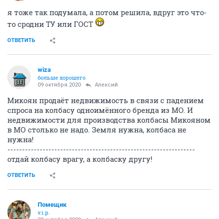
я тоже так подумала, а потом решила, вдруг это что-
то сродни ТУ или ГОСТ
ОТВЕТИТЬ
wiza
больше хорошего
09 октября 2020
Алексий
Микоян продаёт недвижимость в связи с падением
спроса на колбасу одноимённого бренда из МО. И
недвижимости для производства колбасы Микояном
в МО столько не надо. Земля нужна, колбаса не
нужна!
----------------------------------------------------------------
отдай колбасу врагу, а колбаску другу!
ОТВЕТИТЬ
Помещик
v.i.p.