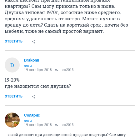
квартиры? Сам могу приехать только в июне.
Двушка типовая 1970г, сотояние ниже среднего,
средняя удаленность от метро. Может лучше в
аренду до лета? Сдать на короткий срок , почти без
мебели, тоже не самый простой вариант.
ОТВЕТИТЬ
Drakonn
D
guru
19 октября 2018
leo2013
15-20%
где находится сия двушка?
ОТВЕТИТЬ
Солярис
guru
19 октября 2018
leo2013
какой дисконт при дистанционной продаже квартиры? Сам могу