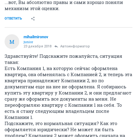
...вот, Вы абсолютно правы и сами хорошо поняли
механизм этой оценки.
ОТВЕТИТЬ
mihailmironov
M
junior
23 декабря 2018
Автоинформатор
Здравствуйте! Подскажите пожалуйста, ситуация
такая:
Есть Компания 1, на которую сейчас оформлена
квартира, она обменялась с Компанией 2, и теперь эта
квартира принадлежит Компании 2, но по
документам еще на нее не оформлена. Я собираюсь
купить эту квартиру у Компании 2, и они предлагают
сразу же оформить все документы на меня. Не
переоформляю квартиру с Компании 1 на себя. То
есть я стану следующим владельцем после
Компании 1.
Подскажите, это нормальная ситуация? Как это
оформляется юридически? Не может ли быть
проблем? Компания 2 может оформить сначала на