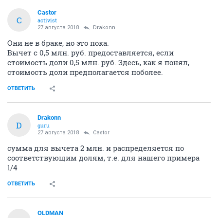
Castor
C
activist
27 августа 2018
Drakonn
Они не в браке, но это пока.
Вычет с 0,5 млн. руб. предоставляется, если
стоимость доли 0,5 млн. руб. Здесь, как я понял,
стоимость доли предполагается поболее.
ОТВЕТИТЬ
Drakonn
D
guru
27 августа 2018
Castor
сумма для вычета 2 млн. и распределяется по
соответствующим долям, т.е. для нашего примера
1/4
ОТВЕТИТЬ
OLDMAN