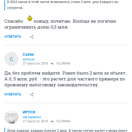
В 2014 закон в этой части изменился, стало 2 млн. для каждого из
супругов.
Спасибо
поищу, почитаю. Вообще не логично
ограничивать долю 0,5 млн.
ОТВЕТИТЬ
Castor
C
activist
27 августа 2018
OLDMAN
Да, без проблем найдете. Ранее было 2 млн за объект.
А 0, 5 млн. руб. - это расчет для частного примера по
прежнему налоговому законодательству.
ОТВЕТИТЬ
ИРУСЯ
old hamster
27 августа 2018
OLDMAN
Доли равные, каждая больше 2 млн. В таком случае вычет у мужа будет