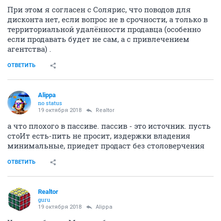
При этом я согласен с Солярис, что поводов для
дисконта нет, если вопрос не в срочности, а только в
территориальной удалённости продавца (особенно
если продавать будет не сам, а с привлечением
агентства) .
ОТВЕТИТЬ
Alippa
no status
19 октября 2018
Realtor
а что плохого в пассиве. пассив - это источник. пусть
стоИт есть-пить не просит, издержки владения
минимальные, приедет продаст без столоверчения
ОТВЕТИТЬ
Realtor
guru
19 октября 2018
Alippa