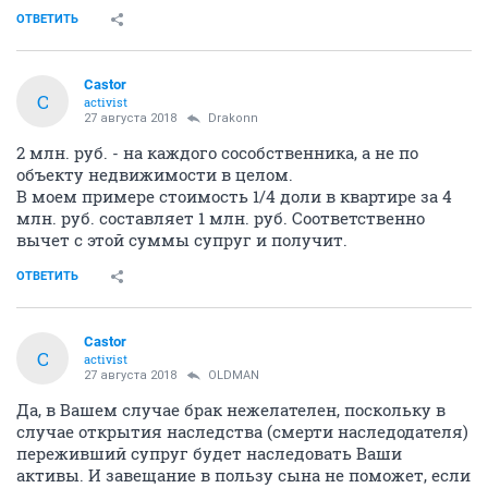
ОТВЕТИТЬ
Castor
C
activist
27 августа 2018
Drakonn
2 млн. руб. - на каждого сособственника, а не по
объекту недвижимости в целом.
В моем примере стоимость 1/4 доли в квартире за 4
млн. руб. составляет 1 млн. руб. Соответственно
вычет с этой суммы супруг и получит.
ОТВЕТИТЬ
Castor
C
activist
27 августа 2018
OLDMAN
Да, в Вашем случае брак нежелателен, поскольку в
случае открытия наследства (смерти наследодателя)
переживший супруг будет наследовать Ваши
активы. И завещание в пользу сына не поможет, если