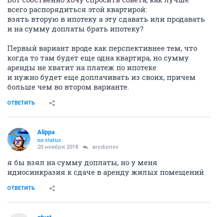
всего распорядиться этой квартирой:
взять вторую в ипотеку а эту сдавать или продавать
и на сумму доплаты брать ипотеку?
Первый вариант вроде как перспективнее тем, что
когда то там будет еще одна квартира, но сумму
аренды не хватит на платеж по ипотеке
и нужно будет еще доплачивать из своих, причем
больше чем во втором варианте.
ОТВЕТИТЬ
Alippa
no status
20 ноября 2018
arodionov
я бы взял на сумму доплаты, но у меня
идиосинкразия к сдаче в аренду жилых помещений
ОТВЕТИТЬ