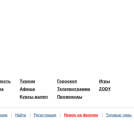
мость
Туризм
Гороскоп
Игры
ва
Афиша
Телепрограмма
ZODY
Курсы валют
Промокоды
ение
Найти
Регистрация
Новое на форуме
Топовые темы