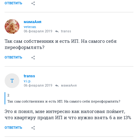
ОТВЕТИТЬ
мамаАня
veteran
06 февраля 2019
transs
Так сам собственник и есть ИП. На самого себя
переоформлять?
ОТВЕТИТЬ
transs
T
v.i.p.
06 февраля 2019
мамаАня
2
Так сам собственник и есть ИП. На самого себя переоформлять?
Это я понял, мне интересно как налоговая поймет,
что квартиру продал ИП и что нужно взять 6 а не 13%
ОТВЕТИТЬ