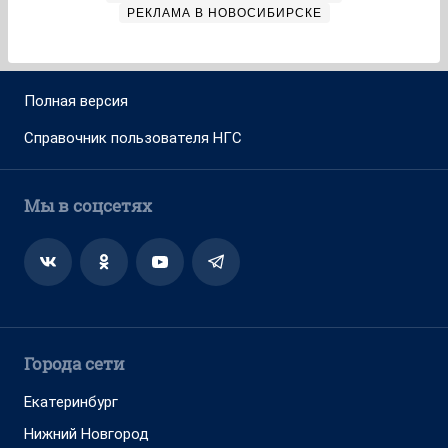
РЕКЛАМА В НОВОСИБИРСКЕ
Полная версия
Справочник пользователя НГС
Мы в соцсетях
Города сети
Екатеринбург
Нижний Новгород