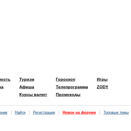
мость
Туризм
Гороскоп
Игры
ва
Афиша
Телепрограмма
ZODY
Курсы валют
Промокоды
ение
Найти
Регистрация
Новое на форуме
Топовые темы