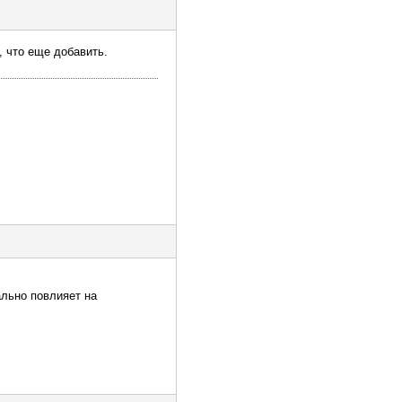
, что еще добавить.
ально повлияет на