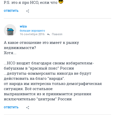
P.S. это я про НСО, если что
ОТВЕТИТЬ
wiza
больше хорошего
16 сентября 2016
Павелл
А какое отношение это имеет к рынку
недвижимости?
Хотя...
...НСО входит благодаря своим избирателям-
бабушкам в "красный пояс" России
...депутаты-коммерсанты никогда не будут
действовать на благо "народа".
от народа им интересна только демографическая
ситуация. Всё остальное
выпрашивается из и принимается решения
исключительно "центром" России
ОТВЕТИТЬ