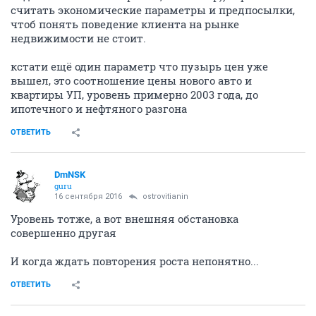
считать экономические параметры и предпосылки,
чтоб понять поведение клиента на рынке
недвижимости не стоит.
кстати ещё один параметр что пузырь цен уже
вышел, это соотношение цены нового авто и
квартиры УП, уровень примерно 2003 года, до
ипотечного и нефтяного разгона
ОТВЕТИТЬ
DmNSK
guru
16 сентября 2016
ostrovitianin
Уровень тотже, а вот внешняя обстановка
совершенно другая
И когда ждать повторения роста непонятно...
ОТВЕТИТЬ