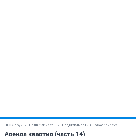
НГС.Форум
Недвижимость
Недвижимость в Новосибирске
Аренда квартир (часть 14)