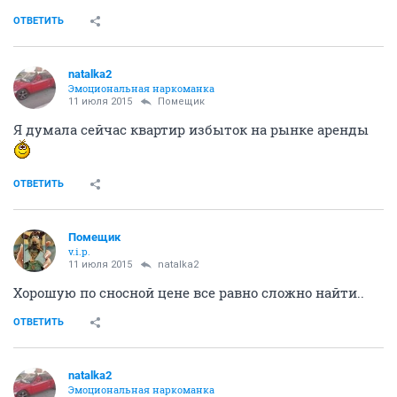
ОТВЕТИТЬ
natalka2
Эмоциональная наркоманка
11 июля 2015
Помещик
Я думала сейчас квартир избыток на рынке аренды
ОТВЕТИТЬ
Помещик
v.i.p.
11 июля 2015
natalka2
Хорошую по сносной цене все равно сложно найти..
ОТВЕТИТЬ
natalka2
Эмоциональная наркоманка