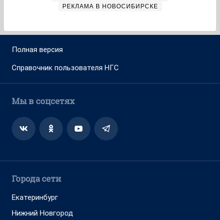
РЕКЛАМА В НОВОСИБИРСКЕ
Полная версия
Справочник пользователя НГС
Мы в соцсетях
Города сети
Екатеринбург
Нижний Новгород