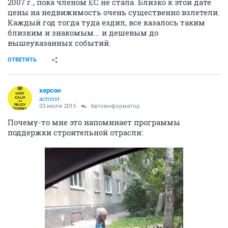
2007 г., пока членом ЕС не стала. Близко к этой дате
цены на недвижимость очень существенно взлетели.
Каждый год тогда туда ездил, все казалось таким
близким и знакомым... и дешевым до
вышеуказанных событий.
ОТВЕТИТЬ
херсон
activist
03 июля 2015
Автоинформатор
Почему-то мне это напоминает программы
поддержки строительной отрасли: