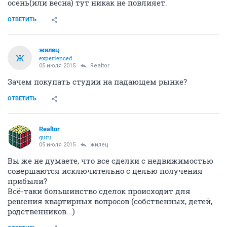
осень(или весна) тут никак не повлияет.
ОТВЕТИТЬ
жилец
Ж
experienced
05 июля 2015
Realtor
Зачем покупать студии на падающем рынке?
ОТВЕТИТЬ
Realtor
guru
05 июля 2015
жилец
Вы же не думаете, что все сделки с недвижимостью
совершаются исключительно с целью получения
прибыли?
Всё-таки большинство сделок происходит для
решения квартирных вопросов (собственных, детей,
родственников...)