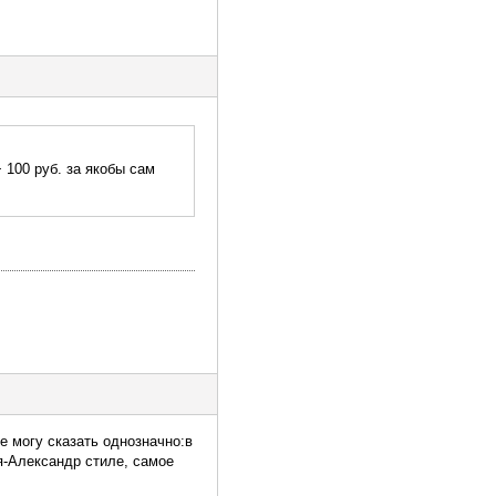
 100 руб. за якобы сам
е могу сказать однозначно:в
я-Александр стиле, самое