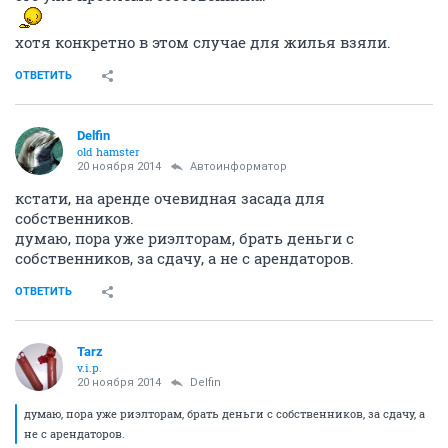
хотя конкретно в этом случае для жилья взяли.
ОТВЕТИТЬ
Delfin
old hamster
20 ноября 2014
Автоинформатор
кстати, на аренде очевидная засада для
собственников.
думаю, пора уже риэлторам, брать деньги с
собственников, за сдачу, а не с арендаторов.
ОТВЕТИТЬ
Tarz
v.i.p.
20 ноября 2014
Delfin
думаю, пора уже риэлторам, брать деньги с собственников, за сдачу, а
не с арендаторов.