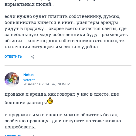
нормальных людей..
если нужно будет платить собственнику, думаю,
большинство кинется в инет.. риэлтеры аренды
уйдут в продажу... скорее всего появятся сайты, где
за небольшую мзду собственники будут размещать
объявы... конечно, для собственников это плохо, тк
нынешняя ситуация им сильно удобна.
ОТВЕТИТЬ
Natus
veteran
20 ноября 2014
NEINOV
продажа и аренда, как говорят у нас в одессе, две
большие разницы
в продажах имхо вполне можно обойтись без ан,
особенно продавцу.. да и покупателю тоже можно
попробовать..