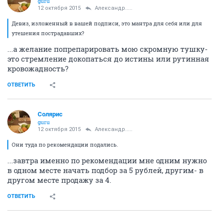
guru
12 октября 2015
Александр.....
Девиз, изложенный в вашей подписи, это мантра для себя или для
утешения пострадавших?
...а желание попрепарировать мою скромную тушку-
это стремление докопаться до истины или рутинная
кровожадность?
ОТВЕТИТЬ
Солярис
guru
12 октября 2015
Александр.....
Они туда по рекомендации подались.
...завтра именно по рекомендации мне одним нужно
в одном месте начать подбор за 5 рублей, другим- в
другом месте продажу за 4.
ОТВЕТИТЬ