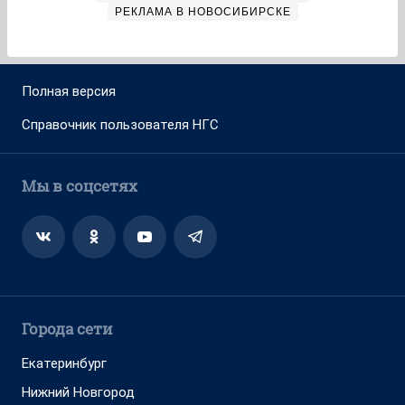
РЕКЛАМА В НОВОСИБИРСКЕ
Полная версия
Справочник пользователя НГС
Мы в соцсетях
Города сети
Екатеринбург
Нижний Новгород