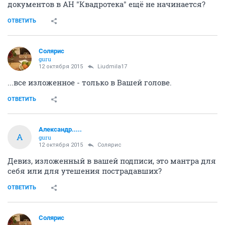
документов в АН "Квадротека" ещё не начинается?
ОТВЕТИТЬ
Солярис
guru
12 октября 2015
Liudmila17
...все изложенное - только в Вашей голове.
ОТВЕТИТЬ
Александр.....
А
guru
12 октября 2015
Солярис
Девиз, изложенный в вашей подписи, это мантра для
себя или для утешения пострадавших?
ОТВЕТИТЬ
Солярис