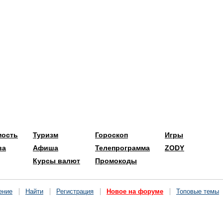
мость
Туризм
Гороскоп
Игры
ва
Афиша
Телепрограмма
ZODY
Курсы валют
Промокоды
ение
Найти
Регистрация
Новое на форуме
Топовые темы