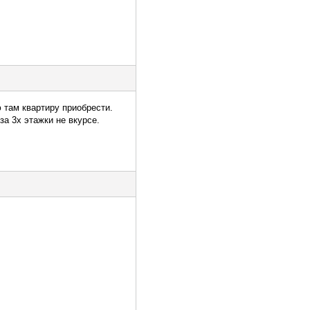
 там квартиру приобрести.
за 3х этажки не вкурсе.