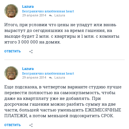
Lazura
Безгранично влюбленная heart
29 апреля 2014
Lazura
Итого, при условии что цены не упадут или вновь
вырастут до сегодняшних за время гашения, на
выходе будет 2 млн. с квартиры и 1 млн. с комнаты
итого 3 000 000 на домик.
ОТВЕТИТЬ
Lazura
Безгранично влюбленная heart
29 апреля 2014
Lazura
Еще подсказка, в четвертом варианте студию лучше
перевести полностью на самоокупаемость, чтобы
даже на квартплату уже не добавлять. При
досрочном гашении можно разбить сумму на две
части, большей частью уменьшить ЕЖЕМЕСЯЧНЫЕ
ПЛАТЕЖИ, а потом меньшей подсократить СРОК.
ОТВЕТИТЬ