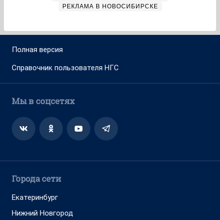
РЕКЛАМА В НОВОСИБИРСКЕ
Полная версия
Справочник пользователя НГС
Мы в соцсетях
Города сети
Екатеринбург
Нижний Новгород