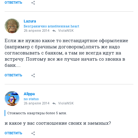
ОТВЕТИТЬ
Lazura
Безгранично влюбленная heart
26 апреля 2014
ViolaNSK
Если же нужно какое то нестандартное оформление
(например с брачным договором),опять же надо
согласовывать с банком, а там не всегда идут на
встречу. Поэтому все же лучше начать со звонка в
банк....
ОТВЕТИТЬ
Alippa
no status
26 апреля 2014
ViolaNSK
Стоимость квартиры более 5 млн.
и какое у вас соотношение своих и заемных?
ОТВЕТИТЬ