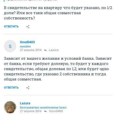
В свидетельстве на квартиру что будет указано, по 1/2
доли? Или все таки общая совместная
собственность?
ОТВЕТИТЬ
Smol0403
S
member
27 апреля 2014
Lazura
Зависит от вашего желания и условий банка. Зависит
от банка, если требуют долевую, то будет у каждого
свидетельство, общая долевая по 1,2, или будет одно
свидетельство, где указано 2 собственника и тогда
общая совместная.
ОТВЕТИТЬ
Lazura
Безгранично влюбленная heart
27 апреля 2014
Smol0403