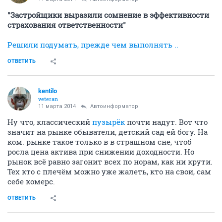
"Застройщики выразили сомнение в эффективности
страхования ответственности"
Решили подумать, прежде чем выполнять ..
ОТВЕТИТЬ
kentilo
veteran
11 марта 2014
Автоинформатор
Ну что, классический
пузырёк
почти надут. Вот что
значит на рынке обыватели, детский сад ей богу. На
ком. рынке такое только в в страшном сне, чтоб
росла цена актива при снижении доходности. Но
рынок всё равно загонит всех по норам, как ни крути.
Тех кто с плечём можно уже жалеть, кто на свои, сам
себе комерс.
ОТВЕТИТЬ