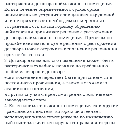
расторжения договора найма жилого помещения.
Если в течение определенного судом срока
наниматель не устранит допущенных нарушений
или не примет всех необходимых мер для их
устранения, суд по повторному обращению
наймодателя принимает решение о расторжении
договора найма жилого помещения. При этом по
просьбе нанимателя суд в решении о расторжении
договора может отсрочить исполнение решения на
срок не более года.
3. Договор найма жилого помещения может быть
расторгнут в судебном порядке по требованию
любой из сторон в договоре:
если помещение перестает быть пригодным для
постоянного проживания, а также в случае его
аварийного состояния;
в других случаях, предусмотренных жилищным
законодательством.
4. Если наниматель жилого помещения или другие
граждане, за действия которых он отвечает,
используют жилое помещение не по назначению
либо систематически нарушают права и интересы