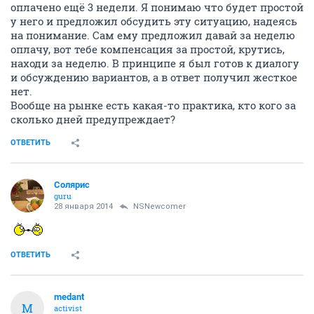
оплачено ещё 3 недели. Я понимаю что будет простой
у него и предложил обсудить эту ситуацию, надеясь
на понимание. Сам ему предложил давай за неделю
оплачу, вот тебе компенсация за простой, крутись,
находи за неделю. В принципе я был готов к диалогу
и обсуждению вариантов, а в ответ получил жесткое
нет.
Вообще на рынке есть какая-то практика, кто кого за
сколько дней предупреждает?
ОТВЕТИТЬ
Солярис
guru
28 января 2014
NSNewcomer
ОТВЕТИТЬ
medant
M
activist