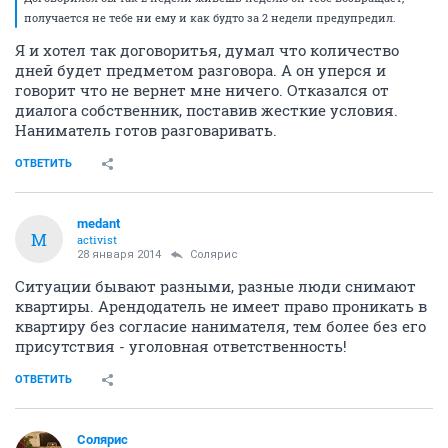
получается не тебе ни ему и как будто за 2 недели предупредил.
Я и хотел так договоритья, думал что количество
дней будет предметом разговора. А он уперся и
говорит что не вернет мне ничего. Отказался от
диалога собственник, поставив жесткие условия.
Наниматель готов разговаривать.
ОТВЕТИТЬ
medant
M
activist
28 января 2014
Солярис
Ситуации бывают разными, разные люди снимают
квартиры. Арендодатель не имеет право проникать в
квартиру без согласие нанимателя, тем более без его
присутствия - уголовная ответственность!
ОТВЕТИТЬ
Солярис