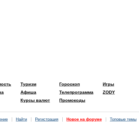
мость
Туризм
Гороскоп
Игры
ва
Афиша
Телепрограмма
ZODY
Курсы валют
Промокоды
ение
Найти
Регистрация
Новое на форуме
Топовые темы