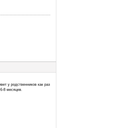
вет у родственников как раз
 6-8 месяцев.