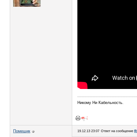
Никому Ни Кабельность.
Помещик
19.12.13 23:07
Ответ на сообщение
R