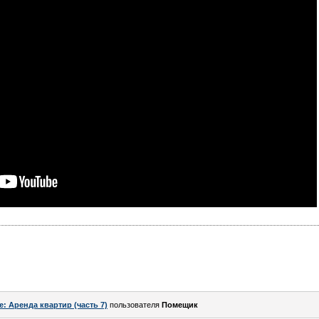
e: Аренда квартир (часть 7)
пользователя
Помещик