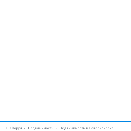
НГС.Форум
Недвижимость
Недвижимость в Новосибирске