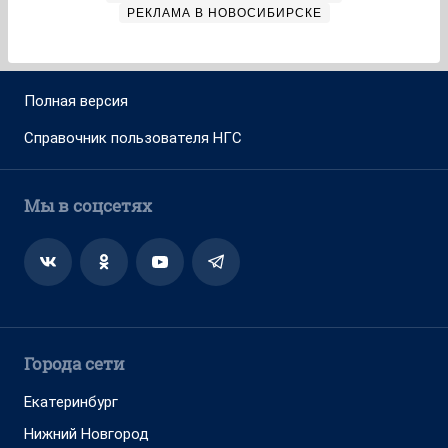
РЕКЛАМА В НОВОСИБИРСКЕ
Полная версия
Справочник пользователя НГС
Мы в соцсетях
Города сети
Екатеринбург
Нижний Новгород