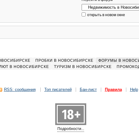
открыть в новом окне
НОВОСИБИРСКЕ
ПРОБКИ В НОВОСИБИРСКЕ
ФОРУМЫ В НОВОС
ЛЮТ В НОВОСИБИРСКЕ
ТУРИЗМ В НОВОСИБИРСКЕ
ПРОМОКО
RSS: сообщения
Топ писателей
Бан-лист
Правила
Help
Подробности...