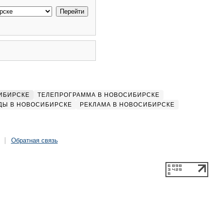
ИБИРСКЕ
ТЕЛЕПРОГРАММА В НОВОСИБИРСКЕ
ДЫ В НОВОСИБИРСКЕ
РЕКЛАМА В НОВОСИБИРСКЕ
Обратная связь