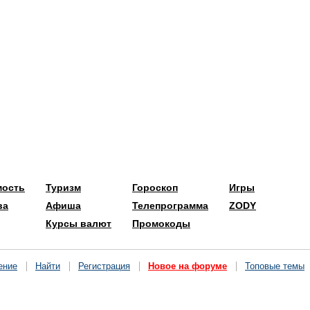
мость
Туризм
Гороскоп
Игры
ва
Афиша
Телепрограмма
ZODY
Курсы валют
Промокоды
ение
Найти
Регистрация
Новое на форуме
Топовые темы