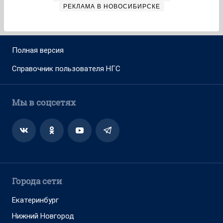
РЕКЛАМА В НОВОСИБИРСКЕ
Полная версия
Справочник пользователя НГС
Мы в соцсетях
Города сети
Екатеринбург
Нижний Новгород